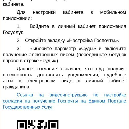
кабинета.
Для настройки кабинета в мобильном
приложении:
1. Войдите в личный кабинет приложения
Госуслуг.
2. Откройте вкладку «Настройка Госпочты».
3. Выберите параметр «Суды» и включите
получение электронных писем (передвиньте бегунок
вправо в строке «суды»).
Данное согласие означает, что суд получит
возможность доставлять уведомления, судебные
акты в электронном виде в личный кабинет
гражданина.
Ссылка на видеоинструкцию по настройке
согласия на получение Госпочты на Едином Портале
Государственных Услуг