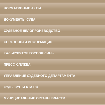
НОРМАТИВНЫЕ АКТЫ
ДОКУМЕНТЫ СУДА
СУДЕБНОЕ ДЕЛОПРОИЗВОДСТВО
СПРАВОЧНАЯ ИНФОРМАЦИЯ
КАЛЬКУЛЯТОР ГОСПОШЛИНЫ
ПРЕСС-СЛУЖБА
УПРАВЛЕНИЕ СУДЕБНОГО ДЕПАРТАМЕНТА
СУДЫ СУБЪЕКТА РФ
МУНИЦИПАЛЬНЫЕ ОРГАНЫ ВЛАСТИ