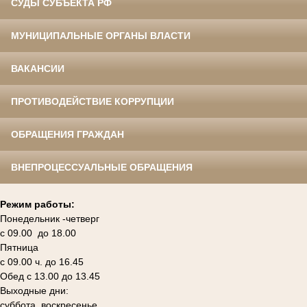
СУДЫ СУБЪЕКТА РФ
МУНИЦИПАЛЬНЫЕ ОРГАНЫ ВЛАСТИ
ВАКАНСИИ
ПРОТИВОДЕЙСТВИЕ КОРРУПЦИИ
ОБРАЩЕНИЯ ГРАЖДАН
ВНЕПРОЦЕССУАЛЬНЫЕ ОБРАЩЕНИЯ
Режим работы:
Понедельник -четверг
с 09.00 до 18.00
Пятница
с 09.00 ч. до 16.45
Обед с 13.00 до 13.45
Выходные дни:
суббота, воскресенье