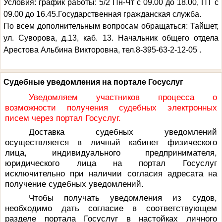
Условия: график работы: 5/2 Пн-Чт с 09.00 до 18.00, ПТ с
09.00 до 16.45.Государственная гражданская служба.
По всем дополнительным вопросам обращаться: Тайшет,
ул. Суворова, д.13, каб. 13. Начальник общего отдела
Арестова Альбина Викторовна, тел.8-395-63-2-12-05 .
Судебные уведомления на портале Госуслуг
Уведомляем участников процесса о
возможности получения судебных электронных
писем через портал Госуслуг.
Доставка судебных уведомлений
осуществляется в личный кабинет физического
лица, индивидуального предпринимателя,
юридического лица на портал Госуслуг
исключительно при наличии согласия адресата на
получение судебных уведомлений.
Чтобы получать уведомления из судов,
необходимо дать согласие в соответствующем
разделе портала Госуслуг в настойках личного