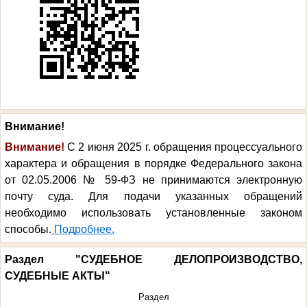
Внимание!
Внимание!
С 2 июня 2025 г. обращения процессуального
характера и обращения в порядке Федерального закона
от 02.05.2006 № 59-ФЗ не принимаются электронную
почту суда. Для подачи указанных обращений
необходимо использовать установленные законом
способы.
Подробнее.
Раздел "СУДЕБНОЕ ДЕЛОПРОИЗВОДСТВО,
СУДЕБНЫЕ АКТЫ"
Раздел