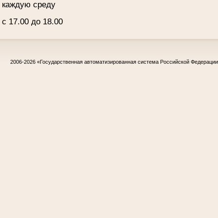
каждую среду
с 17.00 до 18.00
2006-2026
«Государственная автоматизированная система Российской Федераци