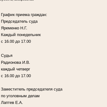
График приема граждан:
Председатель суда
Яременко Н.Г.
Каждый понедельник
с 16.00 до 17.00
Судья
Радионова И.В.
каждый четверг
с 16.00 до 17.00
Заместитель председателя суда
по уголовным делам
Лаптев Е.А.