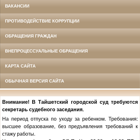
ВАКАНСИИ
ПРОТИВОДЕЙСТВИЕ КОРРУПЦИИ
ОБРАЩЕНИЯ ГРАЖДАН
ВНЕПРОЦЕССУАЛЬНЫЕ ОБРАЩЕНИЯ
КАРТА САЙТА
ОБЫЧНАЯ ВЕРСИЯ САЙТА
Внимание! В Тайшетский городской суд требуются
секретарь судебного заседания.
На период отпуска по уходу за ребенком. Требования:
высшее образование, без предъявления требований к
стажу работы.