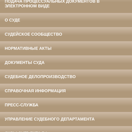
ПОДАЧА ПРОЦЕССУАЛЬНЫХ ДОКУМЕНТОВ В
ЭЛЕКТРОННОМ ВИДЕ
О СУДЕ
СУДЕЙСКОЕ СООБЩЕСТВО
НОРМАТИВНЫЕ АКТЫ
ДОКУМЕНТЫ СУДА
СУДЕБНОЕ ДЕЛОПРОИЗВОДСТВО
СПРАВОЧНАЯ ИНФОРМАЦИЯ
ПРЕСС-СЛУЖБА
УПРАВЛЕНИЕ СУДЕБНОГО ДЕПАРТАМЕНТА